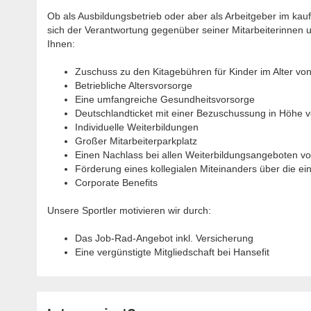
Ob als Ausbildungsbetrieb oder aber als Arbeitgeber im k
sich der Verantwortung gegenüber seiner Mitarbeiterinnen u
Ihnen:
Zuschuss zu den Kitagebühren für Kinder im Alter vo
Betriebliche Altersvorsorge
Eine umfangreiche Gesundheitsvorsorge
Deutschlandticket mit einer Bezuschussung in Höhe 
Individuelle Weiterbildungen
Großer Mitarbeiterparkplatz
Einen Nachlass bei allen Weiterbildungsangeboten vom
Förderung eines kollegialen Miteinanders über die ei
Corporate Benefits
Unsere Sportler motivieren wir durch:
Das Job-Rad-Angebot inkl. Versicherung
Eine vergünstigte Mitgliedschaft bei Hansefit