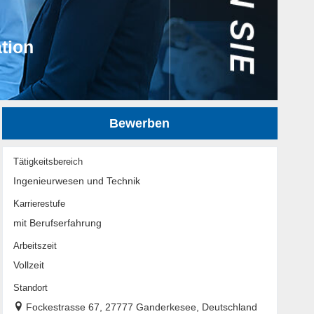
tion
Bewerben
Tätigkeitsbereich
Ingenieurwesen und Technik
Karrierestufe
mit Berufserfahrung
Arbeitszeit
Vollzeit
Standort
Fockestrasse 67, 27777 Ganderkesee, Deutschland