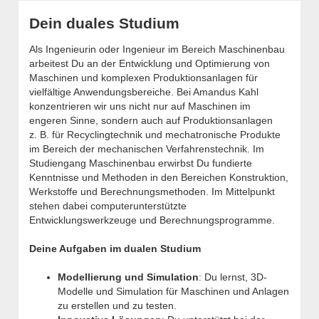
Dein duales Studium
Als Ingenieurin oder Ingenieur im Bereich Maschinenbau
arbeitest Du an der Entwicklung und Optimierung von
Maschinen und komplexen Produktionsanlagen für
vielfältige Anwendungsbereiche. Bei Amandus Kahl
konzentrieren wir uns nicht nur auf Maschinen im
engeren Sinne, sondern auch auf Produktionsanlagen
z. B. für Recyclingtechnik und mechatronische Produkte
im Bereich der mechanischen Verfahrenstechnik. Im
Studiengang Maschinenbau erwirbst Du fundierte
Kenntnisse und Methoden in den Bereichen Konstruktion,
Werkstoffe und Berechnungsmethoden. Im Mittelpunkt
stehen dabei computerunterstützte
Entwicklungswerkzeuge und Berechnungsprogramme.
Deine Aufgaben im dualen Studium
Modellierung und Simulation
: Du lernst, 3D-
Modelle und Simulation für Maschinen und Anlagen
zu erstellen und zu testen.