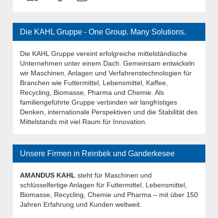
Die KAHL Gruppe - One Group. Many Solutions.
Die KAHL Gruppe vereint erfolgreiche mittelständische
Unternehmen unter einem Dach. Gemeinsam entwickeln
wir Maschinen, Anlagen und Verfahrenstechnologien für
Branchen wie Futtermittel, Lebensmittel, Kaffee,
Recycling, Biomasse, Pharma und Chemie. Als
familiengeführte Gruppe verbinden wir langfristiges
Denken, internationale Perspektiven und die Stabilität des
Mittelstands mit viel Raum für Innovation.
Unsere Firmen in Reinbek und Ganderkesee
AMANDUS KAHL
steht für Maschinen und
schlüsselfertige Anlagen für Futtermittel, Lebensmittel,
Biomasse, Recycling, Chemie und Pharma – mit über 150
Jahren Erfahrung und Kunden weltweit.