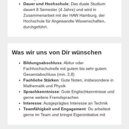
Dauer und Hochschule
: Das duale Studium
dauert 8 Semester (4 Jahre) und wird in
Zusammenarbeit mit der HAW Hamburg, der
Hochschule für Angewandte Wissenschaften,
durchgeführt.
Was wir uns von Dir wünschen
Bildungsabschluss
: Abitur oder
Fachhochschulreife mit gutem bis sehr gutem
Gesamtabschluss (min. 2,8)
Fachliche Stärken
: Gute Noten, insbesondere in
Mathematik und Physik
Sprachkenntnisse
: Gute Englischkenntnisse und
gerne weitere Fremdsprachen
Interesse
: Ausgeprägtes Interesse an Technik
Teamfähigkeit und Engagement
: Du arbeitest
gerne im Team und bringst Eigeninitiative mit