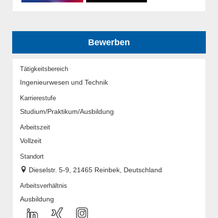
Bewerben
Tätigkeitsbereich
Ingenieurwesen und Technik
Karrierestufe
Studium/Praktikum/Ausbildung
Arbeitszeit
Vollzeit
Standort
Dieselstr. 5-9, 21465 Reinbek, Deutschland
Arbeitsverhältnis
Ausbildung