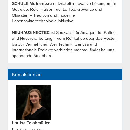
SCHULE Mühlenbau
entwickelt innovative Lösungen für
Getreide, Reis, Hülsenfrüchte, Tee, Gewürze und
Ölsaaten – Tradition und moderne
Lebensmitteltechnologie inklusive.
NEUHAUS NEOTEC
ist Spezialist für Anlagen der Kaffee-
und Nussverarbeitung – vom Rohkaffee über das Rösten
bis zur Vermahlung. Wer Technik, Genuss und
internationale Projekte verbinden möchte, findet bei uns
spannende Aufgaben.
Kontaktperson
Louisa Teichmüller
: