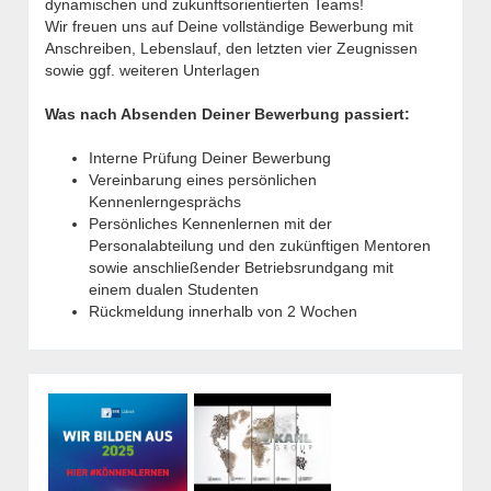
dynamischen und zukunftsorientierten Teams!
Wir freuen uns auf Deine vollständige Bewerbung mit
Anschreiben, Lebenslauf, den letzten vier Zeugnissen
sowie ggf. weiteren Unterlagen
Was nach Absenden Deiner Bewerbung passiert:
Interne Prüfung Deiner Bewerbung
Vereinbarung eines persönlichen
Kennenlerngesprächs
Persönliches Kennenlernen mit der
Personalabteilung und den zukünftigen Mentoren
sowie anschließender Betriebsrundgang mit
einem dualen Studenten
Rückmeldung innerhalb von 2 Wochen