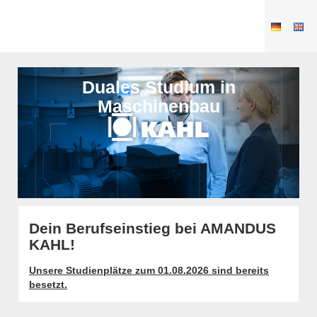
Duales Studium in
Maschinenbau
Dein Berufseinstieg bei AMANDUS
KAHL!
Unsere Studienplätze zum 01.08.2026 sind bereits
besetzt.