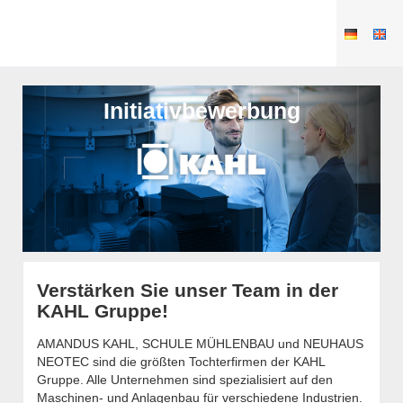
Initiativbewerbung
Verstärken Sie unser Team in der
KAHL Gruppe!
AMANDUS KAHL, SCHULE MÜHLENBAU und NEUHAUS
NEOTEC sind die größten Tochterfirmen der KAHL
Gruppe. Alle Unternehmen sind spezialisiert auf den
Maschinen- und Anlagenbau für verschiedene Industrien.