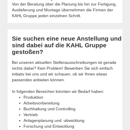
Von der Beratung über die Planung bis hin zur Fertigung,
Auslieferung und Montage übernehmen die Firmen der
KAHL Gruppe jeden einzelnen Schritt.
Sie suchen eine neue Anstellung und
sind dabei auf die KAHL Gruppe
gestoßen?
Bei unseren aktuellen Stellenausschreibungen ist gerade
nichts dabei? Kein Problem! Bewerben Sie sich einfach
initiativ bei uns und wir schauen, ob wir Ihnen etwas
passendes anbieten können.
In folgenden Bereichen könnten wir Bedarf haben:
Produktion
Arbeitsvorbereitung
Buchhaltung und Controlling
Vertrieb
Anlagenplanung und -abwicklung
Forschung und Entwicklung