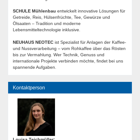
SCHULE Mühlenbau
entwickelt innovative Lösungen für
Getreide, Reis, Hülsenfrüchte, Tee, Gewürze und
Ölsaaten – Tradition und moderne
Lebensmitteltechnologie inklusive.
NEUHAUS NEOTEC
ist Spezialist für Anlagen der Kaffee-
und Nussverarbeitung – vom Rohkaffee über das Rösten
bis zur Vermahlung. Wer Technik, Genuss und
internationale Projekte verbinden möchte, findet bei uns
spannende Aufgaben.
Kontaktperson
Louisa Teichmüller
: