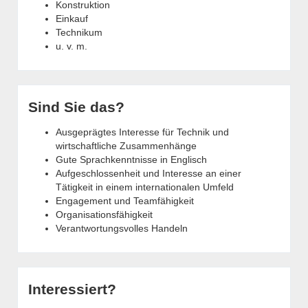
Konstruktion
Einkauf
Technikum
u. v. m.
Sind Sie das?
Ausgeprägtes Interesse für Technik und
wirtschaftliche Zusammenhänge
Gute Sprachkenntnisse in Englisch
Aufgeschlossenheit und Interesse an einer
Tätigkeit in einem internationalen Umfeld
Engagement und Teamfähigkeit
Organisationsfähigkeit
Verantwortungsvolles Handeln
Interessiert?