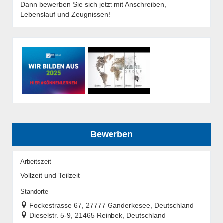
Dann bewerben Sie sich jetzt mit Anschreiben,
Lebenslauf und Zeugnissen!
Bewerben
Arbeitszeit
Vollzeit und Teilzeit
Standorte
Fockestrasse 67, 27777 Ganderkesee, Deutschland
Dieselstr. 5-9, 21465 Reinbek, Deutschland