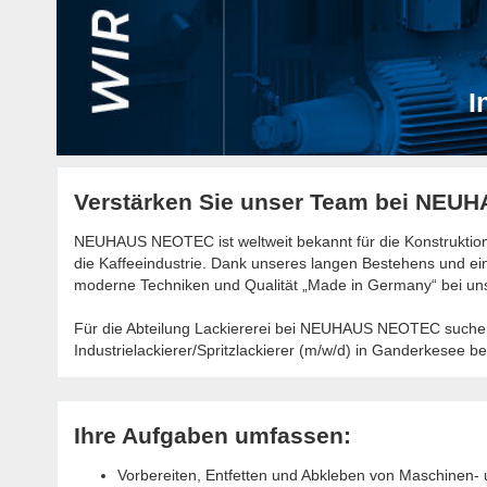
I
Verstärken Sie unser Team bei NEU
NEUHAUS NEOTEC ist weltweit bekannt für die Konstruktio
die Kaffeeindustrie. Dank unseres langen Bestehens und
moderne Techniken und Qualität „Made in Germany“ bei un
Für die Abteilung Lackiererei bei NEUHAUS NEOTEC suche
Industrielackierer/Spritzlackierer (m/w/d) in Ganderkesee b
Ihre Aufgaben umfassen:
Vorbereiten, Entfetten und Abkleben von Maschinen- 