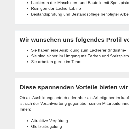
Lackieren der Maschinen- und Bauteile mit Spritzpisto
Reinigen der Lackierkabine
Bestandsprüfung und Bestandspflege benötigter Arbei
Wir wünschen uns folgendes Profil v
Sie haben eine Ausbildung zum Lackierer (Industrie-,
Sie sind sicher im Umgang mit Farben und Spritzpisto
Sie arbeiten gerne im Team
Diese spannenden Vorteile bieten wir
Ob als Ausbildungsbetrieb oder aber als Arbeitgeber im
ist sich der Verantwortung gegenüber seinen Mitarbeiterinn
Ihnen:
Attraktive Vergütung
Gleitzeitregelung