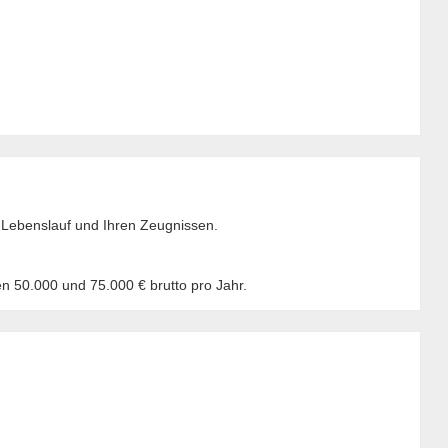
m Lebenslauf und Ihren Zeugnissen.
en 50.000 und 75.000 € brutto pro Jahr.