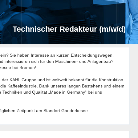
Technischer Redakteur (m/w/d)
sein? Sie haben Interesse an kurzen Entscheidungswegen,
und interessieren sich für den Maschinen- und Anlagenbau?
kesee bei Bremen!
der KAHL Gruppe und ist weltweit bekannt für die Konstruktion
die Kaffeeindustrie. Dank unseres langen Bestehens und einem
Techniken und Qualität „Made in Germany“ bei uns
öglichen Zeitpunkt am Standort Ganderkesee