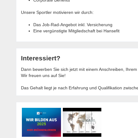
Corporate Benefits
Unsere Sportler motivieren wir durch:
Das Job-Rad-Angebot inkl. Versicherung
Eine vergünstigte Mitgliedschaft bei Hansefit
Interessiert?
Dann bewerben Sie sich jetzt mit einem Anschreiben, Ihre
Wir freuen uns auf Sie!
Das Gehalt liegt je nach Erfahrung und Qualifikation zwisch