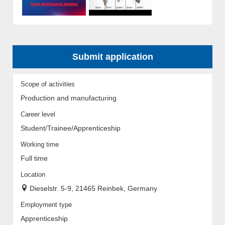
Submit application
Scope of activities
Production and manufacturing
Career level
Student/Trainee/Apprenticeship
Working time
Full time
Location
Dieselstr. 5-9, 21465 Reinbek, Germany
Employment type
Apprenticeship