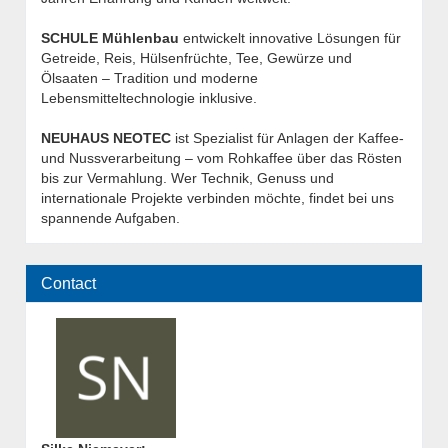
SCHULE Mühlenbau
entwickelt innovative Lösungen für
Getreide, Reis, Hülsenfrüchte, Tee, Gewürze und
Ölsaaten – Tradition und moderne
Lebensmitteltechnologie inklusive.
NEUHAUS NEOTEC
ist Spezialist für Anlagen der Kaffee-
und Nussverarbeitung – vom Rohkaffee über das Rösten
bis zur Vermahlung. Wer Technik, Genuss und
internationale Projekte verbinden möchte, findet bei uns
spannende Aufgaben.
Contact