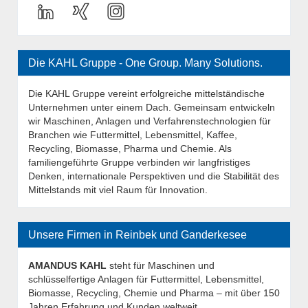
Die KAHL Gruppe - One Group. Many Solutions.
Die KAHL Gruppe vereint erfolgreiche mittelständische
Unternehmen unter einem Dach. Gemeinsam entwickeln
wir Maschinen, Anlagen und Verfahrenstechnologien für
Branchen wie Futtermittel, Lebensmittel, Kaffee,
Recycling, Biomasse, Pharma und Chemie. Als
familiengeführte Gruppe verbinden wir langfristiges
Denken, internationale Perspektiven und die Stabilität des
Mittelstands mit viel Raum für Innovation.
Unsere Firmen in Reinbek und Ganderkesee
AMANDUS KAHL
steht für Maschinen und
schlüsselfertige Anlagen für Futtermittel, Lebensmittel,
Biomasse, Recycling, Chemie und Pharma – mit über 150
Jahren Erfahrung und Kunden weltweit.