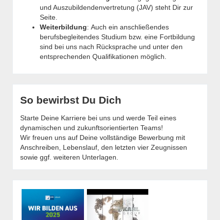
und Auszubildendenvertretung (JAV) steht Dir zur
Seite.
Weiterbildung
:
Auch ein anschließendes
berufsbegleitendes Studium bzw. eine Fortbildung
sind bei uns nach Rücksprache und unter den
entsprechenden Qualifikationen möglich.
So bewirbst Du Dich
Starte Deine Karriere bei uns und werde Teil eines
dynamischen und zukunftsorientierten Teams!
Wir freuen uns auf Deine vollständige Bewerbung mit
Anschreiben, Lebenslauf, den letzten vier Zeugnissen
sowie ggf. weiteren Unterlagen.