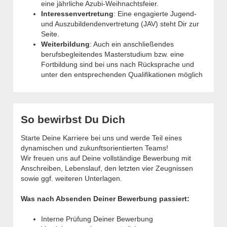
eine jährliche Azubi-Weihnachtsfeier.
Interessenvertretung
: Eine engagierte Jugend-
und Auszubildendenvertretung (JAV) steht Dir zur
Seite.
Weiterbildung
: Auch ein anschließendes
berufsbegleitendes Masterstudium bzw. eine
Fortbildung sind bei uns nach Rücksprache und
unter den entsprechenden Qualifikationen möglich
So bewirbst Du Dich
Starte Deine Karriere bei uns und werde Teil eines
dynamischen und zukunftsorientierten Teams!
Wir freuen uns auf Deine vollständige Bewerbung mit
Anschreiben, Lebenslauf, den letzten vier Zeugnissen
sowie ggf. weiteren Unterlagen.
Was nach Absenden Deiner Bewerbung passiert:
Interne Prüfung Deiner Bewerbung