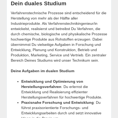
Dein duales Studium
Verfahrenstechnische Prozesse sind entscheidend für die
Herstellung von mehr als der Hälfte aller
Industrieprodukte. Als Verfahrenstechnikingenieur/in
entwickelst, realisierst und betreibst Du Verfahren, die
durch chemische, biologische und physikalische Prozesse
hochwertige Produkte aus Rohstoffen erzeugen. Dabei
übernimmst Du vielseitige Aufgaben in Forschung und
Entwicklung, Planung und Konstruktion, Betrieb und
Produktion, Marketing, Service und Vertrieb. Ein zentraler
Bereich Deines Studiums wird unser Technikum sein.
Deine Aufgaben im dualen Studium
Entwicklung und Optimierung von
Herstellungsverfahren
: Du erlernst die
Entwicklung und Realisierung effizienter
Herstellungsverfahren für hochwertige Produkte.
Praxisnahe Forschung und Entwicklung
: Du
führst praxisorientierte Forschungs- und
Entwicklungsarbeiten durch und setzt innovative