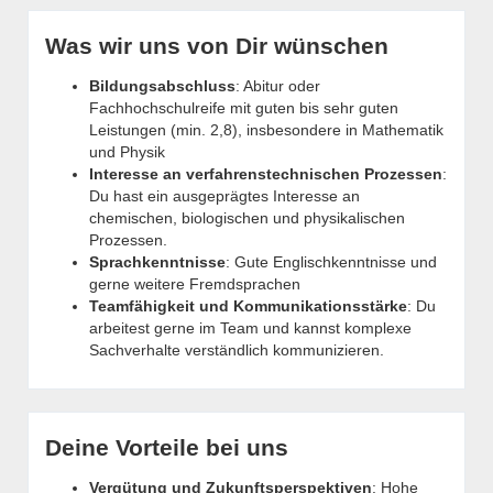
Was wir uns von Dir wünschen
Bildungsabschluss
: Abitur oder
Fachhochschulreife mit guten bis sehr guten
Leistungen (min. 2,8), insbesondere in Mathematik
und Physik
Interesse an verfahrenstechnischen Prozessen
:
Du hast ein ausgeprägtes Interesse an
chemischen, biologischen und physikalischen
Prozessen.
Sprachkenntnisse
: Gute Englischkenntnisse und
gerne weitere Fremdsprachen
Teamfähigkeit und Kommunikationsstärke
: Du
arbeitest gerne im Team und kannst komplexe
Sachverhalte verständlich kommunizieren.
Deine Vorteile bei uns
Vergütung und Zukunftsperspektiven
: Hohe