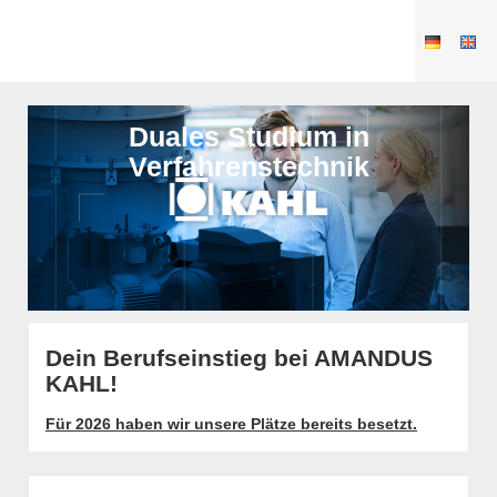
Duales Studium in
Verfahrenstechnik
Dein Berufseinstieg bei AMANDUS
KAHL!
Für 2026 haben wir unsere Plätze bereits besetzt.