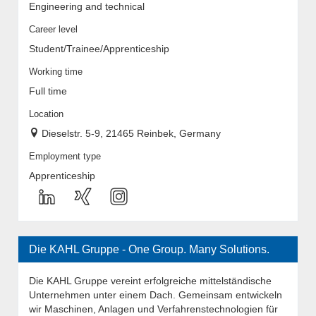
Engineering and technical
Career level
Student/Trainee/Apprenticeship
Working time
Full time
Location
Dieselstr. 5-9, 21465 Reinbek, Germany
Employment type
Apprenticeship
Die KAHL Gruppe - One Group. Many Solutions.
Die KAHL Gruppe vereint erfolgreiche mittelständische
Unternehmen unter einem Dach. Gemeinsam entwickeln
wir Maschinen, Anlagen und Verfahrenstechnologien für