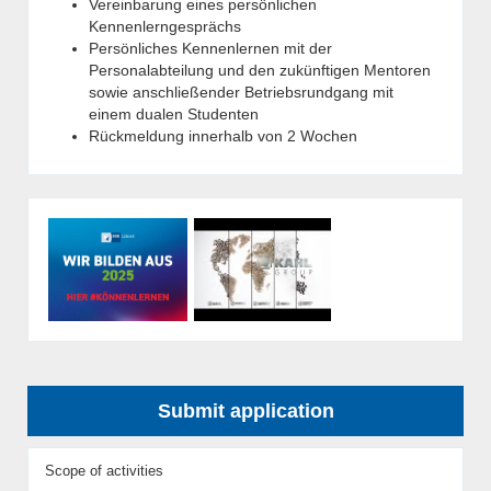
Vereinbarung eines persönlichen
Kennenlerngesprächs
Persönliches Kennenlernen mit der
Personalabteilung und den zukünftigen Mentoren
sowie anschließender Betriebsrundgang mit
einem dualen Studenten
Rückmeldung innerhalb von 2 Wochen
Submit application
Scope of activities